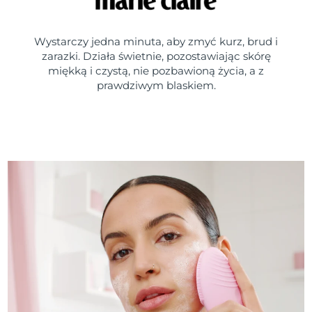
Wystarczy jedna minuta, aby zmyć kurz, brud i
zarazki. Działa świetnie, pozostawiając skórę
miękką i czystą, nie pozbawioną życia, a z
prawdziwym blaskiem.