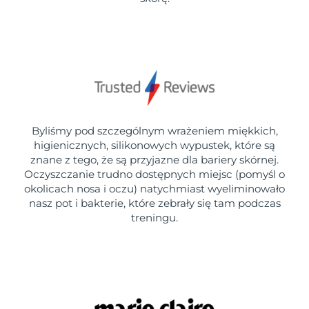
Byliśmy pod szczególnym wrażeniem miękkich,
higienicznych, silikonowych wypustek, które są
znane z tego, że są przyjazne dla bariery skórnej.
Oczyszczanie trudno dostępnych miejsc (pomyśl o
okolicach nosa i oczu) natychmiast wyeliminowało
nasz pot i bakterie, które zebrały się tam podczas
treningu.