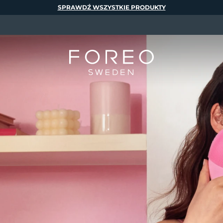
SPRAWDŹ WSZYSTKIE PRODUKTY