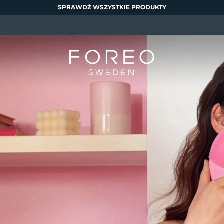
SPRAWDŹ WSZYSTKIE PRODUKTY