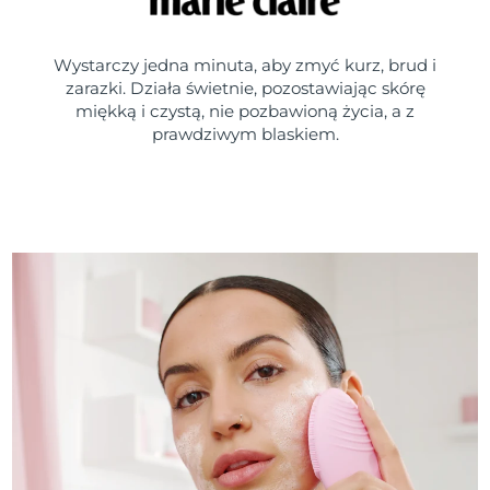
Wystarczy jedna minuta, aby zmyć kurz, brud i
zarazki. Działa świetnie, pozostawiając skórę
miękką i czystą, nie pozbawioną życia, a z
prawdziwym blaskiem.