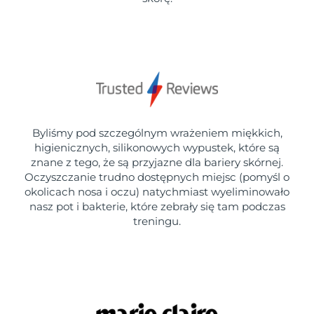
Byliśmy pod szczególnym wrażeniem miękkich,
higienicznych, silikonowych wypustek, które są
znane z tego, że są przyjazne dla bariery skórnej.
Oczyszczanie trudno dostępnych miejsc (pomyśl o
okolicach nosa i oczu) natychmiast wyeliminowało
nasz pot i bakterie, które zebrały się tam podczas
treningu.