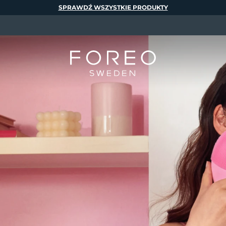
SPRAWDŹ WSZYSTKIE PRODUKTY