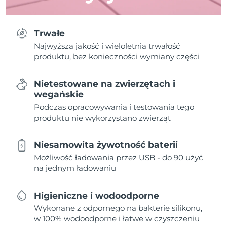
Trwałe
Najwyższa jakość i wieloletnia trwałość
produktu, bez konieczności wymiany części
Nietestowane na zwierzętach i
wegańskie
Podczas opracowywania i testowania tego
produktu nie wykorzystano zwierząt
Niesamowita żywotność baterii
Możliwość ładowania przez USB - do 90 użyć
na jednym ładowaniu
Higieniczne i wodoodporne
Wykonane z odpornego na bakterie silikonu,
w 100% wodoodporne i łatwe w czyszczeniu