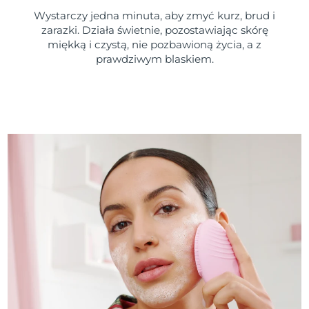
Wystarczy jedna minuta, aby zmyć kurz, brud i
zarazki. Działa świetnie, pozostawiając skórę
miękką i czystą, nie pozbawioną życia, a z
prawdziwym blaskiem.