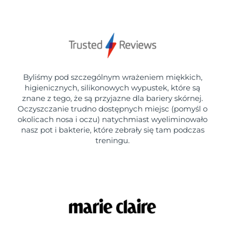
Byliśmy pod szczególnym wrażeniem miękkich,
higienicznych, silikonowych wypustek, które są
znane z tego, że są przyjazne dla bariery skórnej.
Oczyszczanie trudno dostępnych miejsc (pomyśl o
okolicach nosa i oczu) natychmiast wyeliminowało
nasz pot i bakterie, które zebrały się tam podczas
treningu.