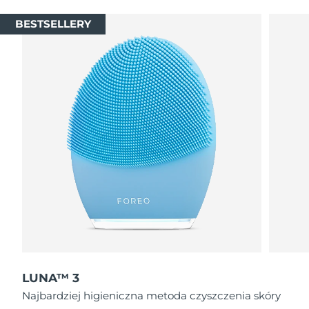
BESTSELLERY
LUNA™ 3
Najbardziej higieniczna metoda czyszczenia skóry