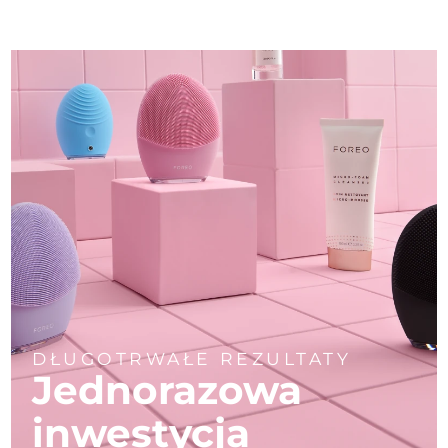
DŁUGOTRWAŁE REZULTATY
Jednorazowa
inwestycja