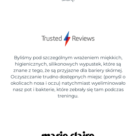
Byliśmy pod szczególnym wrażeniem miękkich,
higienicznych, silikonowych wypustek, które są
znane z tego, że są przyjazne dla bariery skórnej.
Oczyszczanie trudno dostępnych miejsc (pomyśl o
okolicach nosa i oczu) natychmiast wyeliminowało
nasz pot i bakterie, które zebrały się tam podczas
treningu.