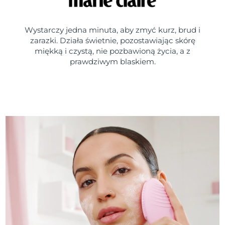
Wystarczy jedna minuta, aby zmyć kurz, brud i
zarazki. Działa świetnie, pozostawiając skórę
miękką i czystą, nie pozbawioną życia, a z
prawdziwym blaskiem.