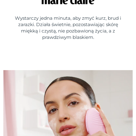
Wystarczy jedna minuta, aby zmyć kurz, brud i
zarazki. Działa świetnie, pozostawiając skórę
miękką i czystą, nie pozbawioną życia, a z
prawdziwym blaskiem.