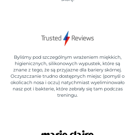
Byliśmy pod szczególnym wrażeniem miękkich,
higienicznych, silikonowych wypustek, które są
znane z tego, że są przyjazne dla bariery skórnej.
Oczyszczanie trudno dostępnych miejsc (pomyśl o
okolicach nosa i oczu) natychmiast wyeliminowało
nasz pot i bakterie, które zebrały się tam podczas
treningu.