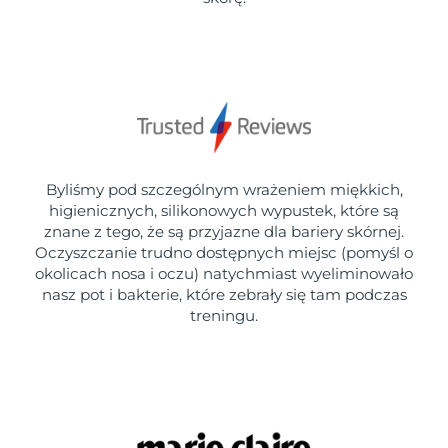
Byliśmy pod szczególnym wrażeniem miękkich,
higienicznych, silikonowych wypustek, które są
znane z tego, że są przyjazne dla bariery skórnej.
Oczyszczanie trudno dostępnych miejsc (pomyśl o
okolicach nosa i oczu) natychmiast wyeliminowało
nasz pot i bakterie, które zebrały się tam podczas
treningu.