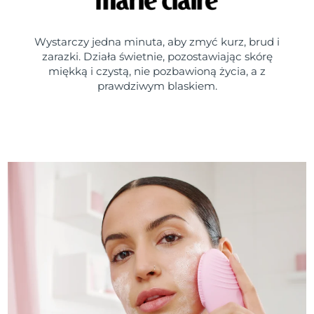
Wystarczy jedna minuta, aby zmyć kurz, brud i
zarazki. Działa świetnie, pozostawiając skórę
miękką i czystą, nie pozbawioną życia, a z
prawdziwym blaskiem.