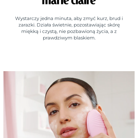
Wystarczy jedna minuta, aby zmyć kurz, brud i
zarazki. Działa świetnie, pozostawiając skórę
miękką i czystą, nie pozbawioną życia, a z
prawdziwym blaskiem.