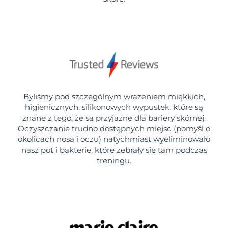
Byliśmy pod szczególnym wrażeniem miękkich,
higienicznych, silikonowych wypustek, które są
znane z tego, że są przyjazne dla bariery skórnej.
Oczyszczanie trudno dostępnych miejsc (pomyśl o
okolicach nosa i oczu) natychmiast wyeliminowało
nasz pot i bakterie, które zebrały się tam podczas
treningu.