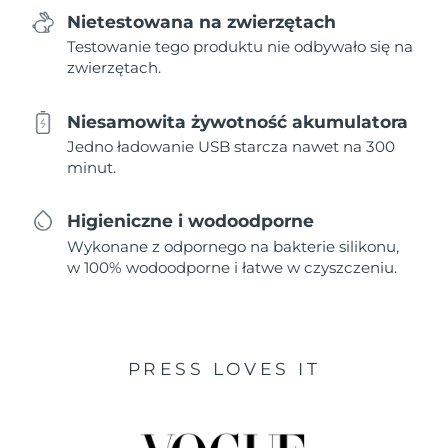
Nietestowana na zwierzętach
Testowanie tego produktu nie odbywało się na
zwierzętach.
Niesamowita żywotność akumulatora
Jedno ładowanie USB starcza nawet na 300
minut.
Higieniczne i wodoodporne
Wykonane z odpornego na bakterie silikonu,
w 100% wodoodporne i łatwe w czyszczeniu.
PRESS LOVES IT