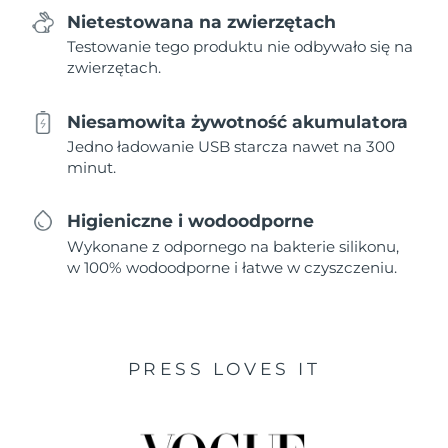
Nietestowana na zwierzętach
Testowanie tego produktu nie odbywało się na
zwierzętach.
Niesamowita żywotność akumulatora
Jedno ładowanie USB starcza nawet na 300
minut.
Higieniczne i wodoodporne
Wykonane z odpornego na bakterie silikonu,
w 100% wodoodporne i łatwe w czyszczeniu.
PRESS LOVES IT