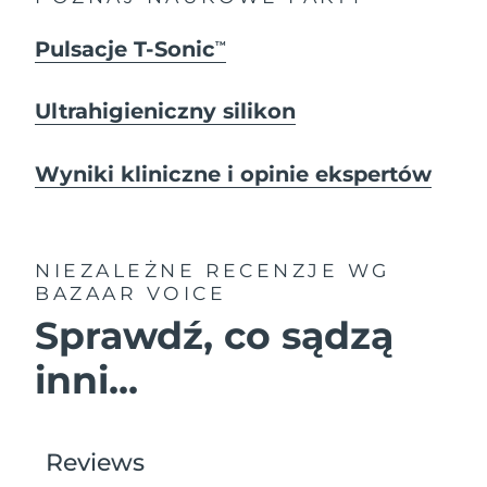
Pulsacje T-Sonic
TM
Ultrahigieniczny silikon
Wyniki kliniczne i opinie ekspertów
NIEZALEŻNE RECENZJE
WG
BAZAAR VOICE
Sprawdź, co sądzą
inni...