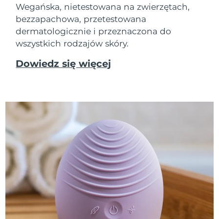
Wegańska, nietestowana na zwierzętach,
bezzapachowa, przetestowana
dermatologicznie i przeznaczona do
wszystkich rodzajów skóry.
Dowiedz się więcej