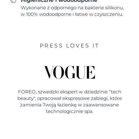
Wykonane z odpornego na bakterie silikonu,
w 100% wodoodporne i łatwe w czyszczeniu.
PRESS LOVES IT
FOREO, szwedzki ekspert w dziedzinie "tech
beauty", opracował ekspresowe zabiegi, które
zamienia Twoją łazienkę w zaawansowane
technologicznie spa.