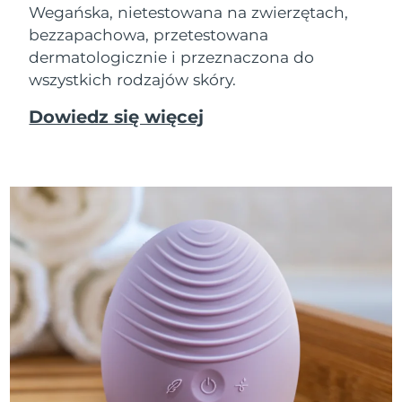
Wegańska, nietestowana na zwierzętach,
bezzapachowa, przetestowana
dermatologicznie i przeznaczona do
wszystkich rodzajów skóry.
Dowiedz się więcej