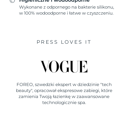
Wykonane z odpornego na bakterie silikonu,
w 100% wodoodporne i łatwe w czyszczeniu.
PRESS LOVES IT
FOREO, szwedzki ekspert w dziedzinie "tech
beauty", opracował ekspresowe zabiegi, które
zamienia Twoją łazienkę w zaawansowane
technologicznie spa.