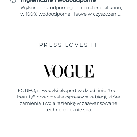
Wykonane z odpornego na bakterie silikonu,
w 100% wodoodporne i łatwe w czyszczeniu.
PRESS LOVES IT
FOREO, szwedzki ekspert w dziedzinie "tech
beauty", opracował ekspresowe zabiegi, które
zamienia Twoją łazienkę w zaawansowane
technologicznie spa.