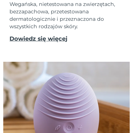
Wegańska, nietestowana na zwierzętach,
bezzapachowa, przetestowana
dermatologicznie i przeznaczona do
wszystkich rodzajów skóry.
Dowiedz się więcej