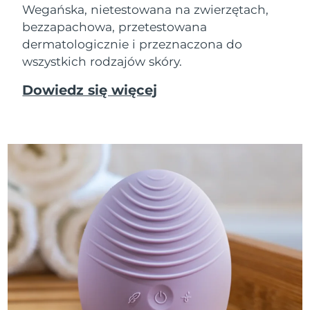
Wegańska, nietestowana na zwierzętach,
bezzapachowa, przetestowana
dermatologicznie i przeznaczona do
wszystkich rodzajów skóry.
Dowiedz się więcej