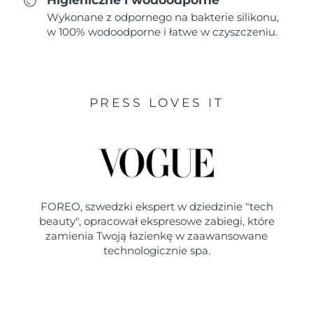
Wykonane z odpornego na bakterie silikonu,
w 100% wodoodporne i łatwe w czyszczeniu.
PRESS LOVES IT
FOREO, szwedzki ekspert w dziedzinie "tech
beauty", opracował ekspresowe zabiegi, które
zamienia Twoją łazienkę w zaawansowane
technologicznie spa.