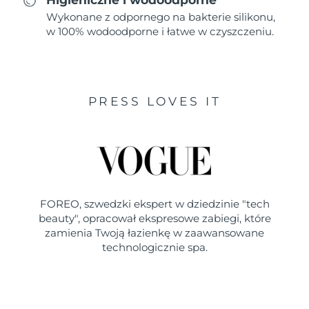
Wykonane z odpornego na bakterie silikonu,
w 100% wodoodporne i łatwe w czyszczeniu.
PRESS LOVES IT
FOREO, szwedzki ekspert w dziedzinie "tech
beauty", opracował ekspresowe zabiegi, które
zamienia Twoją łazienkę w zaawansowane
technologicznie spa.