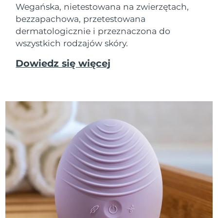
Wegańska, nietestowana na zwierzętach,
bezzapachowa, przetestowana
dermatologicznie i przeznaczona do
wszystkich rodzajów skóry.
Dowiedz się więcej