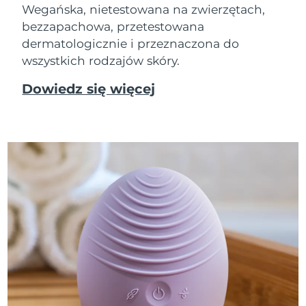
Wegańska, nietestowana na zwierzętach,
bezzapachowa, przetestowana
dermatologicznie i przeznaczona do
wszystkich rodzajów skóry.
Dowiedz się więcej