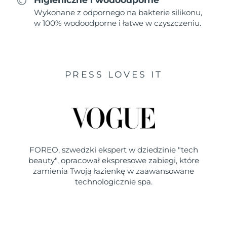
Wykonane z odpornego na bakterie silikonu,
w 100% wodoodporne i łatwe w czyszczeniu.
PRESS LOVES IT
FOREO, szwedzki ekspert w dziedzinie "tech
beauty", opracował ekspresowe zabiegi, które
zamienia Twoją łazienkę w zaawansowane
technologicznie spa.