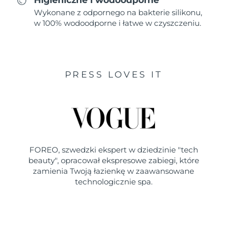
Wykonane z odpornego na bakterie silikonu,
w 100% wodoodporne i łatwe w czyszczeniu.
PRESS LOVES IT
FOREO, szwedzki ekspert w dziedzinie "tech
beauty", opracował ekspresowe zabiegi, które
zamienia Twoją łazienkę w zaawansowane
technologicznie spa.