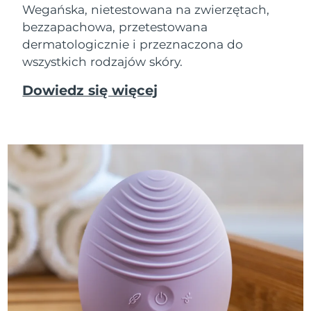
Wegańska, nietestowana na zwierzętach,
bezzapachowa, przetestowana
dermatologicznie i przeznaczona do
wszystkich rodzajów skóry.
Dowiedz się więcej