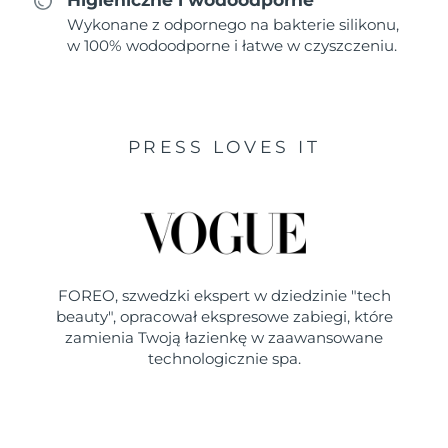
Wykonane z odpornego na bakterie silikonu,
w 100% wodoodporne i łatwe w czyszczeniu.
PRESS LOVES IT
FOREO, szwedzki ekspert w dziedzinie "tech
beauty", opracował ekspresowe zabiegi, które
zamienia Twoją łazienkę w zaawansowane
technologicznie spa.