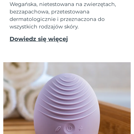
Wegańska, nietestowana na zwierzętach,
bezzapachowa, przetestowana
dermatologicznie i przeznaczona do
wszystkich rodzajów skóry.
Dowiedz się więcej