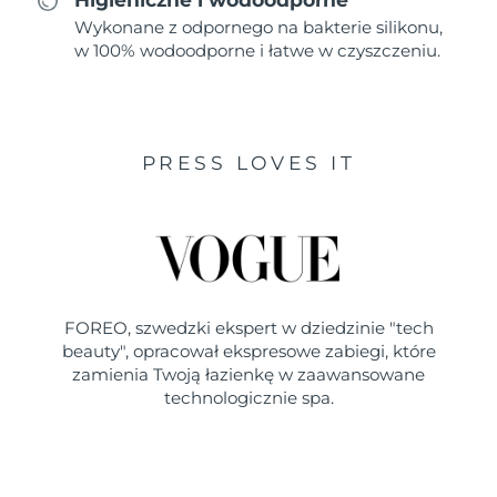
Wykonane z odpornego na bakterie silikonu,
w 100% wodoodporne i łatwe w czyszczeniu.
PRESS LOVES IT
FOREO, szwedzki ekspert w dziedzinie "tech
beauty", opracował ekspresowe zabiegi, które
zamienia Twoją łazienkę w zaawansowane
technologicznie spa.