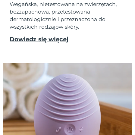
Wegańska, nietestowana na zwierzętach,
bezzapachowa, przetestowana
dermatologicznie i przeznaczona do
wszystkich rodzajów skóry.
Dowiedz się więcej