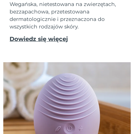
Wegańska, nietestowana na zwierzętach,
bezzapachowa, przetestowana
dermatologicznie i przeznaczona do
wszystkich rodzajów skóry.
Dowiedz się więcej