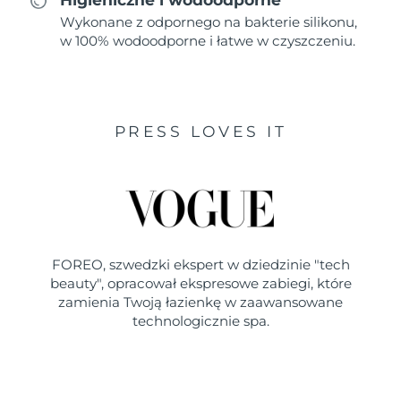
Wykonane z odpornego na bakterie silikonu,
w 100% wodoodporne i łatwe w czyszczeniu.
PRESS LOVES IT
FOREO, szwedzki ekspert w dziedzinie "tech
beauty", opracował ekspresowe zabiegi, które
zamienia Twoją łazienkę w zaawansowane
technologicznie spa.