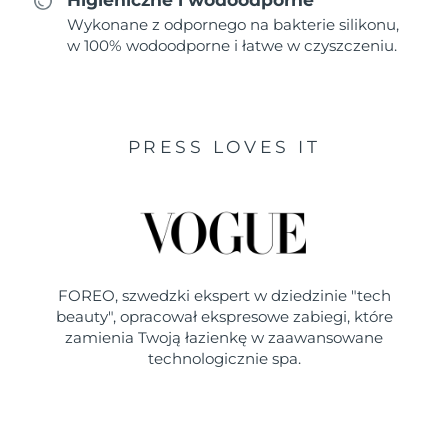
Wykonane z odpornego na bakterie silikonu,
w 100% wodoodporne i łatwe w czyszczeniu.
PRESS LOVES IT
FOREO, szwedzki ekspert w dziedzinie "tech
beauty", opracował ekspresowe zabiegi, które
zamienia Twoją łazienkę w zaawansowane
technologicznie spa.