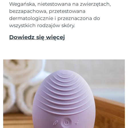
Wegańska, nietestowana na zwierzętach,
bezzapachowa, przetestowana
dermatologicznie i przeznaczona do
wszystkich rodzajów skóry.
Dowiedz się więcej