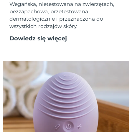
Wegańska, nietestowana na zwierzętach,
bezzapachowa, przetestowana
dermatologicznie i przeznaczona do
wszystkich rodzajów skóry.
Dowiedz się więcej