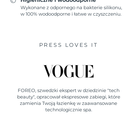
Wykonane z odpornego na bakterie silikonu,
w 100% wodoodporne i łatwe w czyszczeniu.
PRESS LOVES IT
FOREO, szwedzki ekspert w dziedzinie "tech
beauty", opracował ekspresowe zabiegi, które
zamienia Twoją łazienkę w zaawansowane
technologicznie spa.