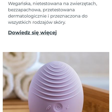
Wegańska, nietestowana na zwierzętach,
bezzapachowa, przetestowana
dermatologicznie i przeznaczona do
wszystkich rodzajów skóry.
Dowiedz się więcej