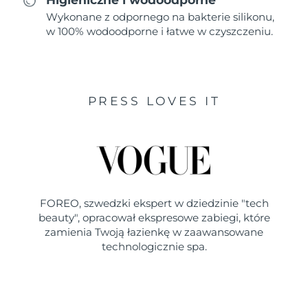
Wykonane z odpornego na bakterie silikonu,
w 100% wodoodporne i łatwe w czyszczeniu.
PRESS LOVES IT
FOREO, szwedzki ekspert w dziedzinie "tech
beauty", opracował ekspresowe zabiegi, które
zamienia Twoją łazienkę w zaawansowane
technologicznie spa.