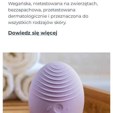
Wegańska, nietestowana na zwierzętach,
bezzapachowa, przetestowana
dermatologicznie i przeznaczona do
wszystkich rodzajów skóry.
Dowiedz się więcej