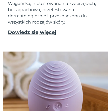
Wegańska, nietestowana na zwierzętach,
bezzapachowa, przetestowana
dermatologicznie i przeznaczona do
wszystkich rodzajów skóry.
Dowiedz się więcej