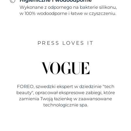
Wykonane z odpornego na bakterie silikonu,
w 100% wodoodporne i łatwe w czyszczeniu.
PRESS LOVES IT
FOREO, szwedzki ekspert w dziedzinie "tech
beauty", opracował ekspresowe zabiegi, które
zamienia Twoją łazienkę w zaawansowane
technologicznie spa.