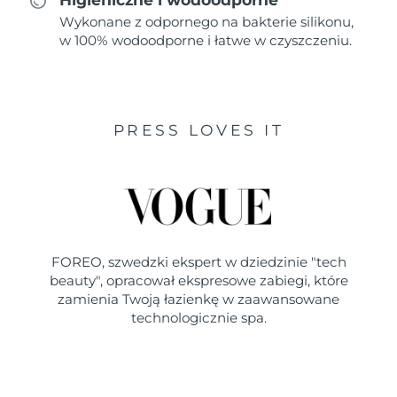
Wykonane z odpornego na bakterie silikonu,
w 100% wodoodporne i łatwe w czyszczeniu.
PRESS LOVES IT
FOREO, szwedzki ekspert w dziedzinie "tech
beauty", opracował ekspresowe zabiegi, które
zamienia Twoją łazienkę w zaawansowane
technologicznie spa.