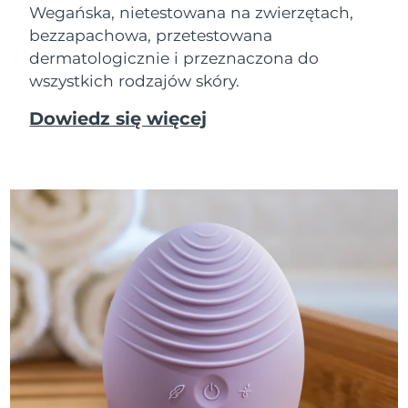
Wegańska, nietestowana na zwierzętach,
bezzapachowa, przetestowana
dermatologicznie i przeznaczona do
wszystkich rodzajów skóry.
Dowiedz się więcej