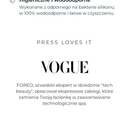
Wykonane z odpornego na bakterie silikonu,
w 100% wodoodporne i łatwe w czyszczeniu.
PRESS LOVES IT
FOREO, szwedzki ekspert w dziedzinie "tech
beauty", opracował ekspresowe zabiegi, które
zamienia Twoją łazienkę w zaawansowane
technologicznie spa.