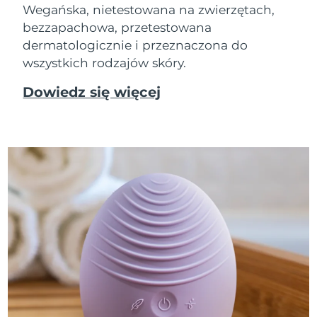
Wegańska, nietestowana na zwierzętach,
bezzapachowa, przetestowana
dermatologicznie i przeznaczona do
wszystkich rodzajów skóry.
Dowiedz się więcej