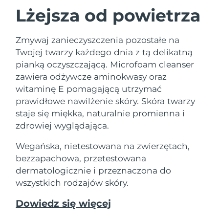
Lżejsza od powietrza
Zmywaj zanieczyszczenia pozostałe na
Twojej twarzy każdego dnia z tą delikatną
pianką oczyszczającą. Microfoam cleanser
zawiera odżywcze aminokwasy oraz
witaminę E pomagającą utrzymać
prawidłowe nawilżenie skóry. Skóra twarzy
staje się miękka, naturalnie promienna i
zdrowiej wyglądająca.
Wegańska, nietestowana na zwierzętach,
bezzapachowa, przetestowana
dermatologicznie i przeznaczona do
wszystkich rodzajów skóry.
Dowiedz się więcej