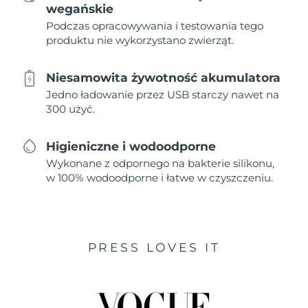
wegańskie
Podczas opracowywania i testowania tego
produktu nie wykorzystano zwierząt.
Niesamowita żywotność akumulatora
Jedno ładowanie przez USB starczy nawet na
300 użyć.
Higieniczne i wodoodporne
Wykonane z odpornego na bakterie silikonu,
w 100% wodoodporne i łatwe w czyszczeniu.
PRESS LOVES IT