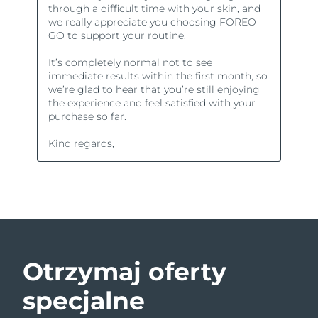
Otrzymaj oferty
specjalne