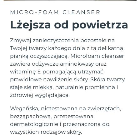
MICRO-FOAM CLEANSER
Lżejsza od powietrza
Zmywaj zanieczyszczenia pozostałe na
Twojej twarzy każdego dnia z tą delikatną
pianką oczyszczającą. Microfoam cleanser
zawiera odżywcze aminokwasy oraz
witaminę E pomagającą utrzymać
prawidłowe nawilżenie skóry. Skóra twarzy
staje się miękka, naturalnie promienna i
zdrowiej wyglądająca.
Wegańska, nietestowana na zwierzętach,
bezzapachowa, przetestowana
dermatologicznie i przeznaczona do
wszystkich rodzajów skóry.