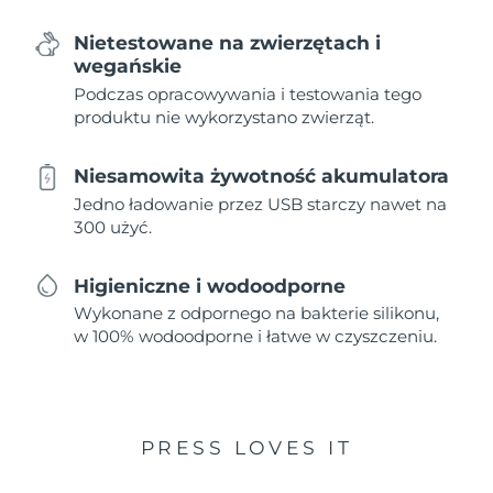
Nietestowane na zwierzętach i
wegańskie
Podczas opracowywania i testowania tego
produktu nie wykorzystano zwierząt.
Niesamowita żywotność akumulatora
Jedno ładowanie przez USB starczy nawet na
300 użyć.
Higieniczne i wodoodporne
Wykonane z odpornego na bakterie silikonu,
w 100% wodoodporne i łatwe w czyszczeniu.
PRESS LOVES IT