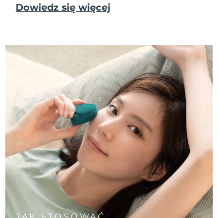
Dowiedz się więcej
JAK STOSOWAĆ