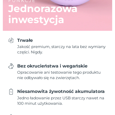
FUNKCJE
Jednorazowa
inwestycja
Trwałe
Jakość premium, starczy na lata bez wymiany
części. Nigdy.
Bez okrucieństwa i wegańskie
Opracowanie ani testowanie tego produktu
nie odbywało się na zwierzętach.
Niesamowita żywotność akumulatora
Jedno ładowanie przez USB starczy nawet na
100 minut użytkowania.