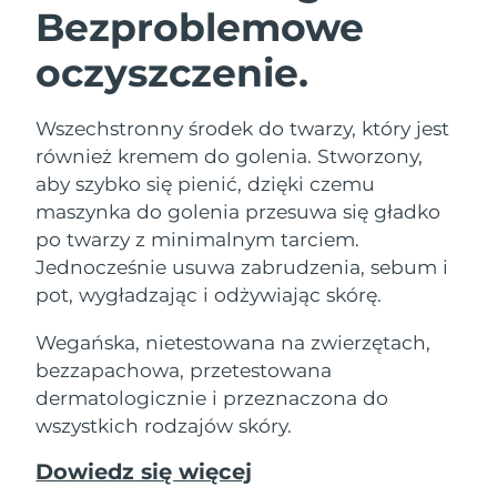
Bezproblemowe
oczyszczenie.
Wszechstronny środek do twarzy, który jest
również kremem do golenia. Stworzony,
aby szybko się pienić, dzięki czemu
maszynka do golenia przesuwa się gładko
po twarzy z minimalnym tarciem.
Jednocześnie usuwa zabrudzenia, sebum i
pot, wygładzając i odżywiając skórę.
Wegańska, nietestowana na zwierzętach,
bezzapachowa, przetestowana
dermatologicznie i przeznaczona do
wszystkich rodzajów skóry.
Dowiedz się więcej