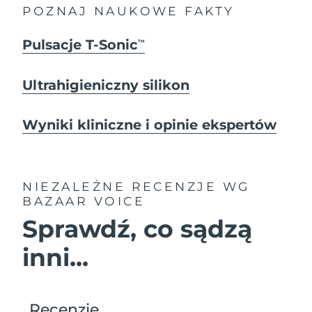
POZNAJ NAUKOWE FAKTY
Pulsacje T-Sonic
TM
Ultrahigieniczny silikon
Wyniki kliniczne i opinie ekspertów
NIEZALEŻNE RECENZJE
WG
BAZAAR VOICE
Sprawdź, co sądzą
inni...