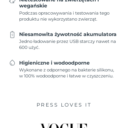
wegańskie
Podczas opracowywania i testowania tego
produktu nie wykorzystano zwierząt.
Niesamowita żywotność akumulatora
Jedno ładowanie przez USB starczy nawet na
600 użyć.
Higieniczne i wodoodporne
Wykonane z odpornego na bakterie silikonu,
w 100% wodoodporne i łatwe w czyszczeniu.
PRESS LOVES IT