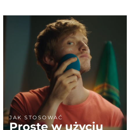
JAK STOSOWAĆ
Proste w użyciu