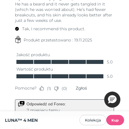
LUNA™ 4 MEN
Kolekcja
Kup