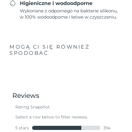
Higieniczne i wodoodporne
Wykonane z odpornego na bakterie silikonu,
w 100% wodoodporne i łatwe w czyszczeniu.
MOGĄ CI SIĘ RÓWNIEŻ
SPODOBAĆ