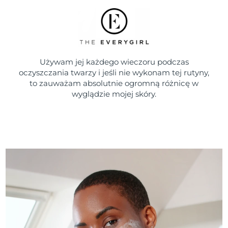
Używam jej każdego wieczoru podczas
oczyszczania twarzy i jeśli nie wykonam tej rutyny,
to zauważam absolutnie ogromną różnicę w
wyglądzie mojej skóry.