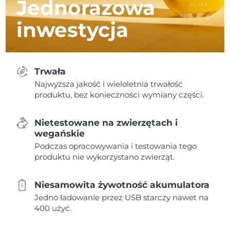
Jednorazowa
inwestycja
Trwała
Najwyższa jakość i wieloletnia trwałość
produktu, bez konieczności wymiany części.
Nietestowane na zwierzętach i
wegańskie
Podczas opracowywania i testowania tego
produktu nie wykorzystano zwierząt.
Niesamowita żywotność akumulatora
Jedno ładowanie przez USB starczy nawet na
400 użyć.