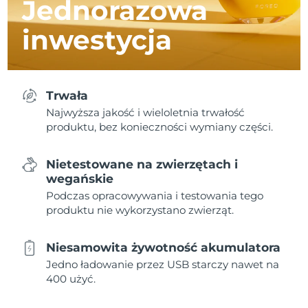
Jednorazowa
inwestycja
Trwała
Najwyższa jakość i wieloletnia trwałość
produktu, bez konieczności wymiany części.
Nietestowane na zwierzętach i
wegańskie
Podczas opracowywania i testowania tego
produktu nie wykorzystano zwierząt.
Niesamowita żywotność akumulatora
Jedno ładowanie przez USB starczy nawet na
400 użyć.