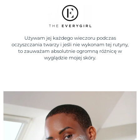
Używam jej każdego wieczoru podczas
oczyszczania twarzy i jeśli nie wykonam tej rutyny,
to zauważam absolutnie ogromną różnicę w
wyglądzie mojej skóry.