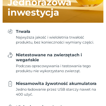
Jednorazowa
inwestycja
Trwała
Najwyższa jakość i wieloletnia trwałość
produktu, bez konieczności wymiany części.
Nietestowane na zwierzętach i
wegańskie
Podczas opracowywania i testowania tego
produktu nie wykorzystano zwierząt.
Niesamowita żywotność akumulatora
Jedno ładowanie przez USB starczy nawet na
400 użyć.