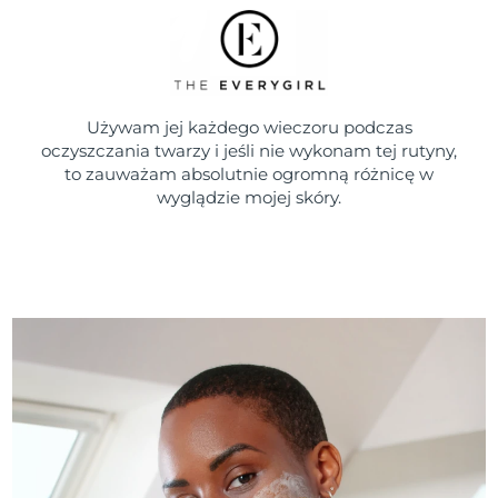
Używam jej każdego wieczoru podczas
oczyszczania twarzy i jeśli nie wykonam tej rutyny,
to zauważam absolutnie ogromną różnicę w
wyglądzie mojej skóry.