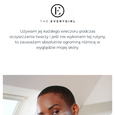
Używam jej każdego wieczoru podczas
oczyszczania twarzy i jeśli nie wykonam tej rutyny,
to zauważam absolutnie ogromną różnicę w
wyglądzie mojej skóry.