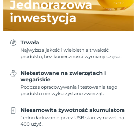
Jednorazowa
inwestycja
Trwała
Najwyższa jakość i wieloletnia trwałość
produktu, bez konieczności wymiany części.
Nietestowane na zwierzętach i
wegańskie
Podczas opracowywania i testowania tego
produktu nie wykorzystano zwierząt.
Niesamowita żywotność akumulatora
Jedno ładowanie przez USB starczy nawet na
400 użyć.