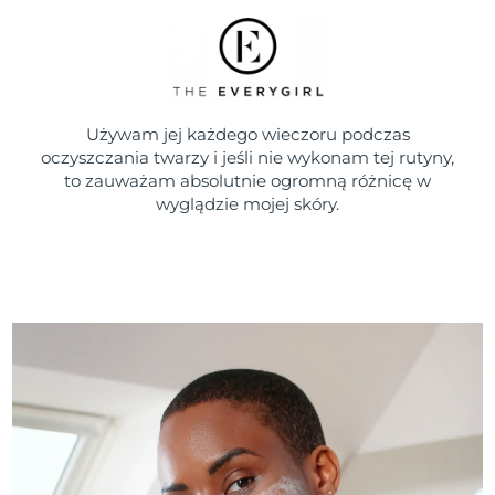
Używam jej każdego wieczoru podczas
oczyszczania twarzy i jeśli nie wykonam tej rutyny,
to zauważam absolutnie ogromną różnicę w
wyglądzie mojej skóry.