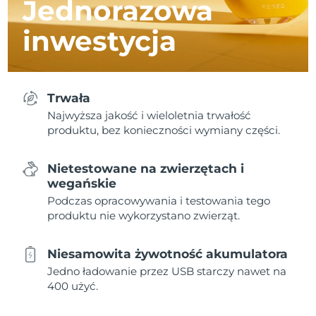
Jednorazowa
inwestycja
Trwała
Najwyższa jakość i wieloletnia trwałość
produktu, bez konieczności wymiany części.
Nietestowane na zwierzętach i
wegańskie
Podczas opracowywania i testowania tego
produktu nie wykorzystano zwierząt.
Niesamowita żywotność akumulatora
Jedno ładowanie przez USB starczy nawet na
400 użyć.