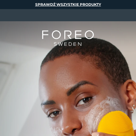
SPRAWDŹ WSZYSTKIE PRODUKTY