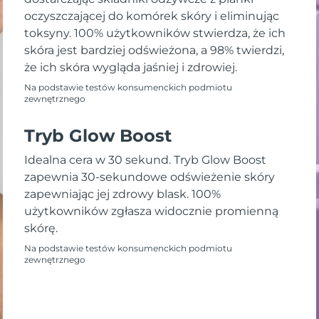
oczyszczającej do komórek skóry i eliminując
toksyny. 100% użytkowników stwierdza, że ich
skóra jest bardziej odświeżona, a 98% twierdzi,
że ich skóra wygląda jaśniej i zdrowiej.
Na podstawie testów konsumenckich podmiotu
zewnętrznego
Tryb Glow Boost
Idealna cera w 30 sekund. Tryb Glow Boost
zapewnia 30-sekundowe odświeżenie skóry
zapewniając jej zdrowy blask. 100%
użytkowników zgłasza widocznie promienną
skórę.
Na podstawie testów konsumenckich podmiotu
zewnętrznego