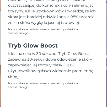
oczyszczającej do komórek skóry i eliminując
toksyny. 100% użytkowników stwierdza, że ich
skóra jest bardziej odświeżona, a 98% twierdzi,
że ich skóra wygląda jaśniej i zdrowiej.
Na podstawie testów konsumenckich podmiotu
zewnętrznego
Tryb Glow Boost
Idealna cera w 30 sekund. Tryb Glow Boost
zapewnia 30-sekundowe odświeżenie skóry
zapewniając jej zdrowy blask. 100%
użytkowników zgłasza widocznie promienną
skórę.
Na podstawie testów konsumenckich podmiotu
zewnętrznego