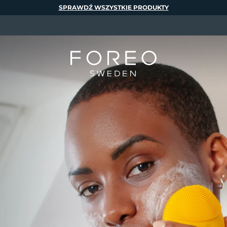
SPRAWDŹ WSZYSTKIE PRODUKTY