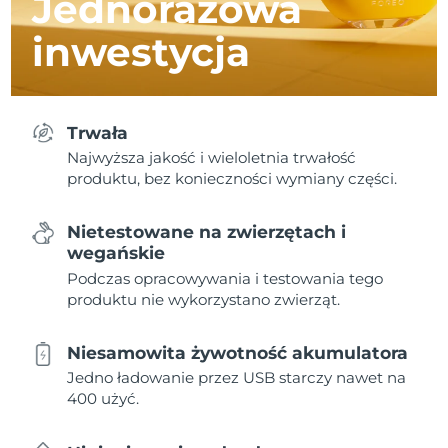
Jednorazowa
inwestycja
Trwała
Najwyższa jakość i wieloletnia trwałość
produktu, bez konieczności wymiany części.
Nietestowane na zwierzętach i
wegańskie
Podczas opracowywania i testowania tego
produktu nie wykorzystano zwierząt.
Niesamowita żywotność akumulatora
Jedno ładowanie przez USB starczy nawet na
400 użyć.