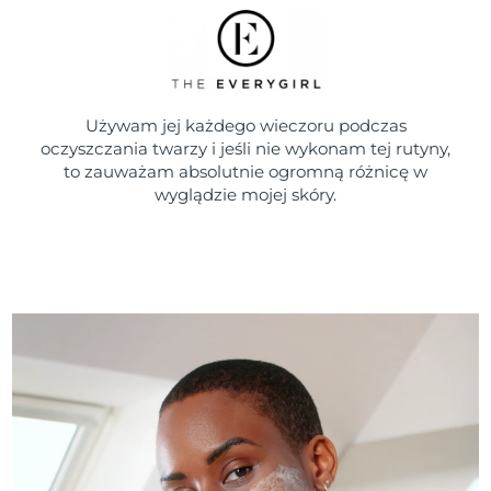
Używam jej każdego wieczoru podczas
oczyszczania twarzy i jeśli nie wykonam tej rutyny,
to zauważam absolutnie ogromną różnicę w
wyglądzie mojej skóry.