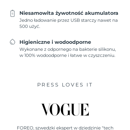
Niesamowita żywotność akumulatora
Jedno ładowanie przez USB starczy nawet na
500 użyć.
Higieniczne i wodoodporne
Wykonane z odpornego na bakterie silikonu,
w 100% wodoodporne i łatwe w czyszczeniu.
PRESS LOVES IT
FOREO, szwedzki ekspert w dziedzinie "tech