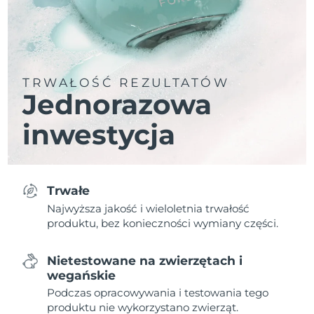
TRWAŁOŚĆ REZULTATÓW
Jednorazowa
inwestycja
Trwałe
Najwyższa jakość i wieloletnia trwałość
produktu, bez konieczności wymiany części.
Nietestowane na zwierzętach i
wegańskie
Podczas opracowywania i testowania tego
produktu nie wykorzystano zwierząt.