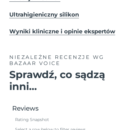
Ultrahigieniczny silikon
Wyniki kliniczne i opinie ekspertów
NIEZALEŻNE RECENZJE
WG
BAZAAR VOICE
Sprawdź, co sądzą
inni...