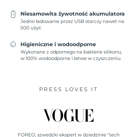
Niesamowita żywotność akumulatora
Jedno ładowanie przez USB starczy nawet na
500 użyć.
Higieniczne i wodoodporne
Wykonane z odpornego na bakterie silikonu,
w 100% wodoodporne i łatwe w czyszczeniu.
PRESS LOVES IT
FOREO, szwedzki ekspert w dziedzinie "tech