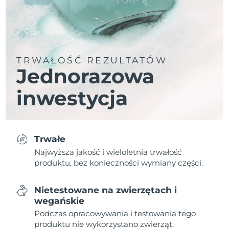
TRWAŁOŚĆ REZULTATÓW
Jednorazowa
inwestycja
Trwałe
Najwyższa jakość i wieloletnia trwałość
produktu, bez konieczności wymiany części.
Nietestowane na zwierzętach i
wegańskie
Podczas opracowywania i testowania tego
produktu nie wykorzystano zwierząt.