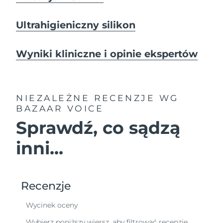
Ultrahigieniczny silikon
Wyniki kliniczne i opinie ekspertów
NIEZALEŻNE RECENZJE
WG
BAZAAR VOICE
Sprawdź, co sądzą
inni...