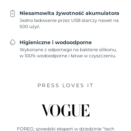
Niesamowita żywotność akumulatora
Jedno ładowanie przez USB starczy nawet na
500 użyć.
Higieniczne i wodoodporne
Wykonane z odpornego na bakterie silikonu,
w 100% wodoodporne i łatwe w czyszczeniu.
PRESS LOVES IT
FOREO, szwedzki ekspert w dziedzinie "tech