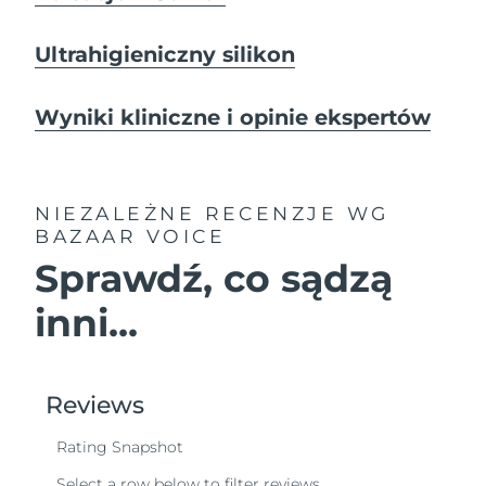
Ultrahigieniczny silikon
Wyniki kliniczne i opinie ekspertów
NIEZALEŻNE RECENZJE
WG
BAZAAR VOICE
Sprawdź, co sądzą
inni...