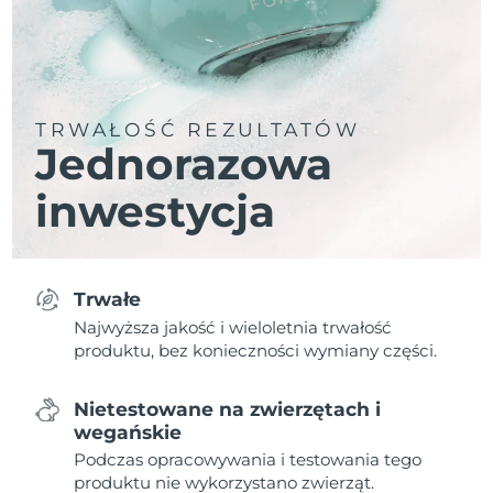
TRWAŁOŚĆ REZULTATÓW
Jednorazowa
inwestycja
Trwałe
Najwyższa jakość i wieloletnia trwałość
produktu, bez konieczności wymiany części.
Nietestowane na zwierzętach i
wegańskie
Podczas opracowywania i testowania tego
produktu nie wykorzystano zwierząt.