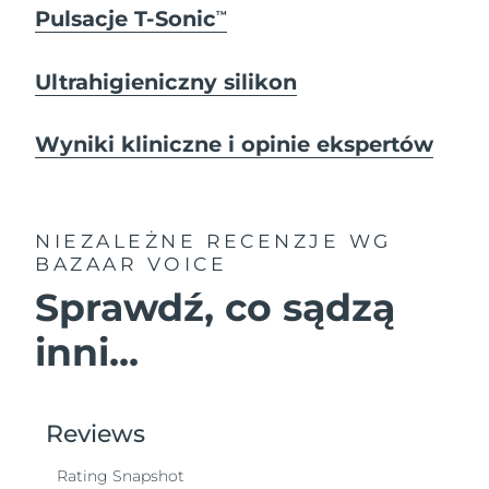
Pulsacje T-Sonic
TM
Ultrahigieniczny silikon
Wyniki kliniczne i opinie ekspertów
NIEZALEŻNE RECENZJE
WG
BAZAAR VOICE
Sprawdź, co sądzą
inni...