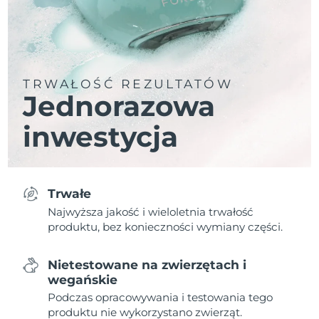
TRWAŁOŚĆ REZULTATÓW
Jednorazowa
inwestycja
Trwałe
Najwyższa jakość i wieloletnia trwałość
produktu, bez konieczności wymiany części.
Nietestowane na zwierzętach i
wegańskie
Podczas opracowywania i testowania tego
produktu nie wykorzystano zwierząt.