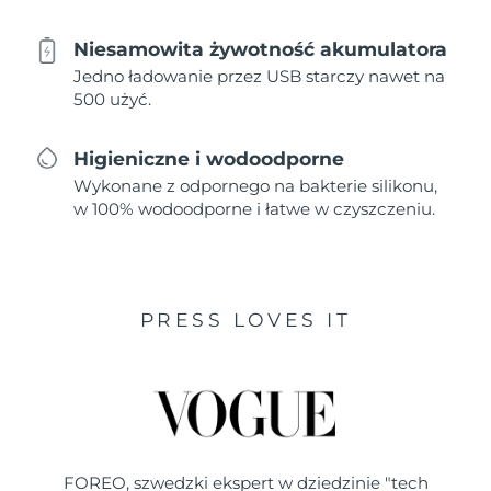
Niesamowita żywotność akumulatora
Jedno ładowanie przez USB starczy nawet na
500 użyć.
Higieniczne i wodoodporne
Wykonane z odpornego na bakterie silikonu,
w 100% wodoodporne i łatwe w czyszczeniu.
PRESS LOVES IT
FOREO, szwedzki ekspert w dziedzinie "tech