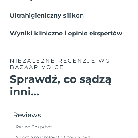
Ultrahigieniczny silikon
Wyniki kliniczne i opinie ekspertów
NIEZALEŻNE RECENZJE
WG
BAZAAR VOICE
Sprawdź, co sądzą
inni...