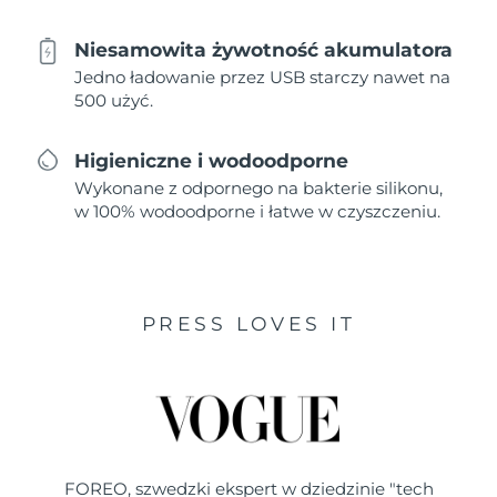
Niesamowita żywotność akumulatora
Jedno ładowanie przez USB starczy nawet na
500 użyć.
Higieniczne i wodoodporne
Wykonane z odpornego na bakterie silikonu,
w 100% wodoodporne i łatwe w czyszczeniu.
PRESS LOVES IT
FOREO, szwedzki ekspert w dziedzinie "tech