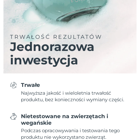
TRWAŁOŚĆ REZULTATÓW
Jednorazowa
inwestycja
Trwałe
Najwyższa jakość i wieloletnia trwałość
produktu, bez konieczności wymiany części.
Nietestowane na zwierzętach i
wegańskie
Podczas opracowywania i testowania tego
produktu nie wykorzystano zwierząt.