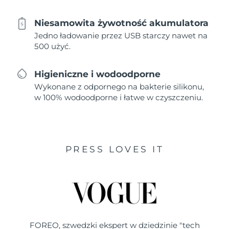
Niesamowita żywotność akumulatora
Jedno ładowanie przez USB starczy nawet na
500 użyć.
Higieniczne i wodoodporne
Wykonane z odpornego na bakterie silikonu,
w 100% wodoodporne i łatwe w czyszczeniu.
PRESS LOVES IT
FOREO, szwedzki ekspert w dziedzinie "tech