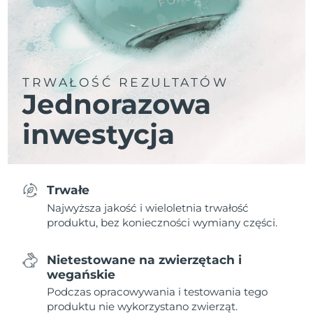
TRWAŁOŚĆ REZULTATÓW
Jednorazowa
inwestycja
Trwałe
Najwyższa jakość i wieloletnia trwałość
produktu, bez konieczności wymiany części.
Nietestowane na zwierzętach i
wegańskie
Podczas opracowywania i testowania tego
produktu nie wykorzystano zwierząt.