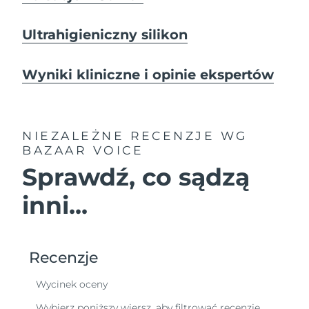
Ultrahigieniczny silikon
Wyniki kliniczne i opinie ekspertów
NIEZALEŻNE RECENZJE
WG
BAZAAR VOICE
Sprawdź, co sądzą
inni...