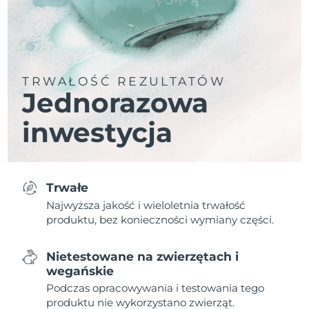
TRWAŁOŚĆ REZULTATÓW
Jednorazowa
inwestycja
Trwałe
Najwyższa jakość i wieloletnia trwałość
produktu, bez konieczności wymiany części.
Nietestowane na zwierzętach i
wegańskie
Podczas opracowywania i testowania tego
produktu nie wykorzystano zwierząt.