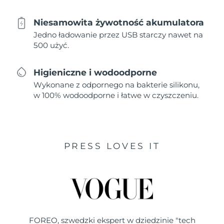
Niesamowita żywotność akumulatora
Jedno ładowanie przez USB starczy nawet na
500 użyć.
Higieniczne i wodoodporne
Wykonane z odpornego na bakterie silikonu,
w 100% wodoodporne i łatwe w czyszczeniu.
PRESS LOVES IT
FOREO, szwedzki ekspert w dziedzinie "tech