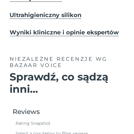
Ultrahigieniczny silikon
Wyniki kliniczne i opinie ekspertów
NIEZALEŻNE RECENZJE
WG
BAZAAR VOICE
Sprawdź, co sądzą
inni...