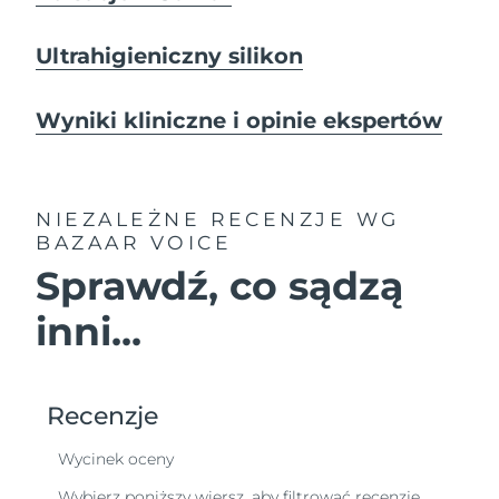
Ultrahigieniczny silikon
Wyniki kliniczne i opinie ekspertów
NIEZALEŻNE RECENZJE
WG
BAZAAR VOICE
Sprawdź, co sądzą
inni...