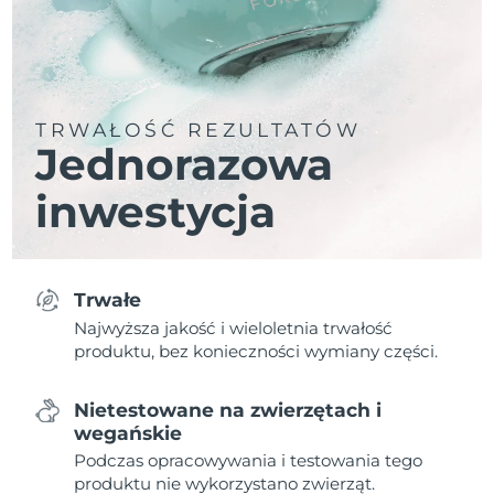
TRWAŁOŚĆ REZULTATÓW
Jednorazowa
inwestycja
Trwałe
Najwyższa jakość i wieloletnia trwałość
produktu, bez konieczności wymiany części.
Nietestowane na zwierzętach i
wegańskie
Podczas opracowywania i testowania tego
produktu nie wykorzystano zwierząt.