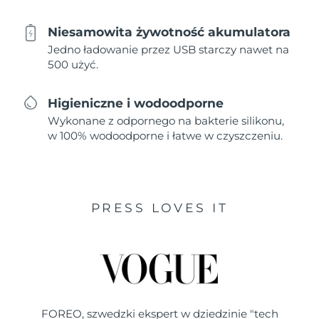
Niesamowita żywotność akumulatora
Jedno ładowanie przez USB starczy nawet na
500 użyć.
Higieniczne i wodoodporne
Wykonane z odpornego na bakterie silikonu,
w 100% wodoodporne i łatwe w czyszczeniu.
PRESS LOVES IT
FOREO, szwedzki ekspert w dziedzinie "tech