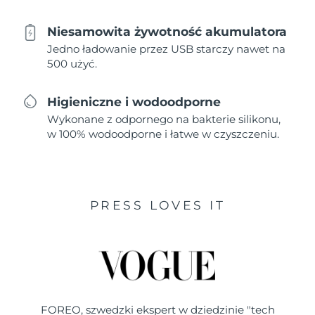
Niesamowita żywotność akumulatora
Jedno ładowanie przez USB starczy nawet na
500 użyć.
Higieniczne i wodoodporne
Wykonane z odpornego na bakterie silikonu,
w 100% wodoodporne i łatwe w czyszczeniu.
PRESS LOVES IT
FOREO, szwedzki ekspert w dziedzinie "tech