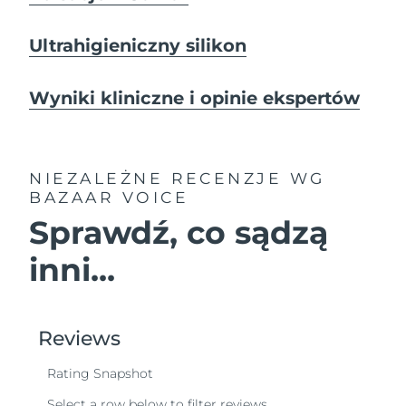
Ultrahigieniczny silikon
Wyniki kliniczne i opinie ekspertów
NIEZALEŻNE RECENZJE
WG
BAZAAR VOICE
Sprawdź, co sądzą
inni...