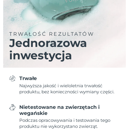
TRWAŁOŚĆ REZULTATÓW
Jednorazowa
inwestycja
Trwałe
Najwyższa jakość i wieloletnia trwałość
produktu, bez konieczności wymiany części.
Nietestowane na zwierzętach i
wegańskie
Podczas opracowywania i testowania tego
produktu nie wykorzystano zwierząt.